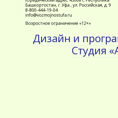
Юридический адрес: 450081, Республика
Башкортостан, г. Уфа , ул. Российская, д. 9
8-800-444-19-04
info@vozmojnostufa.ru
Возростное ограничение «12+»
Дизайн и прогр
Студия «