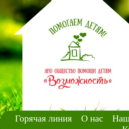
Горячая линия
О нас
Наш