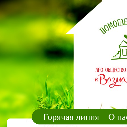
Горячая линия
О на