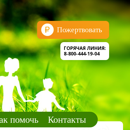
Пожертвовать
ГОРЯЧАЯ ЛИНИЯ:
8-800-444-19-04
ак помочь
Контакты