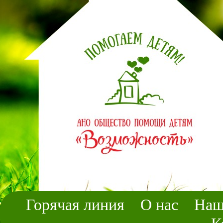
Горячая линия
О нас
Наш