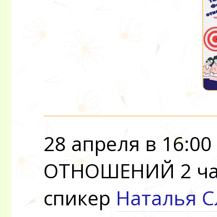
28 апреля в 16:0
ОТНОШЕНИЙ 2 ча
спикер
Наталья 