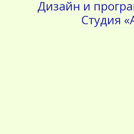
Дизайн и прогр
Студия «