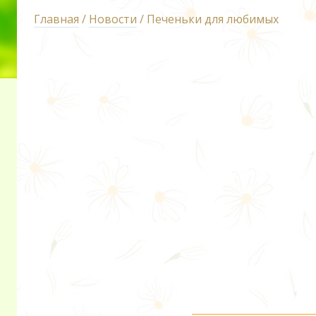
Главная
/
Новости
/ Печеньки для любимых