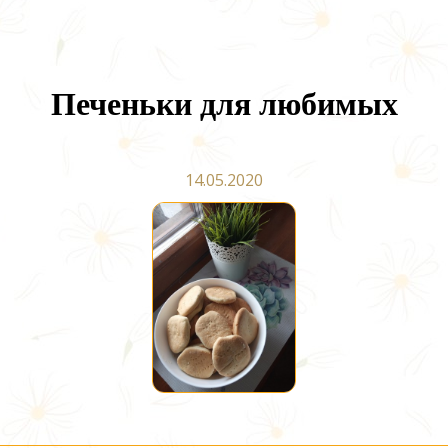
Печеньки для любимых
14.05.2020