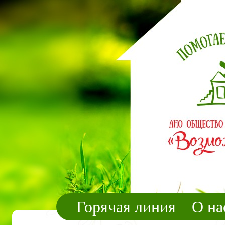
Горячая линия
О на