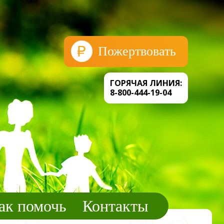
Пожертвовать
ГОРЯЧАЯ ЛИНИЯ:
8-800-444-19-04
ак помочь
Контакты