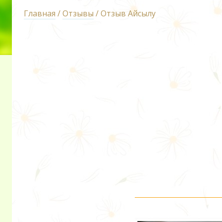
Главная
/
Отзывы
/ Отзыв Айсылу