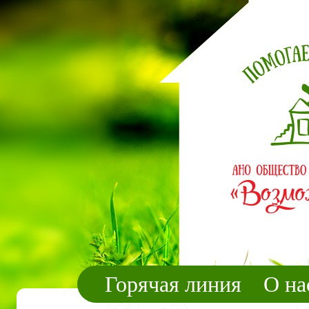
Горячая линия
О на