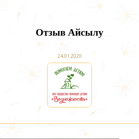
Отзыв Айсылу
24.01.2020