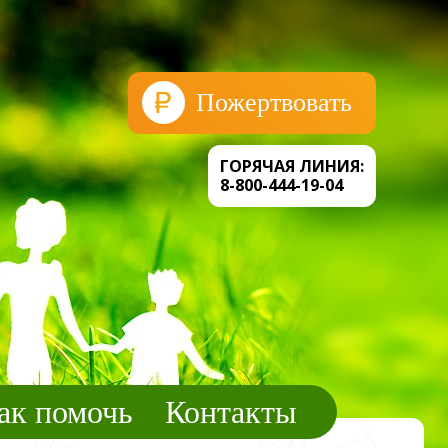
Пожертвовать
ГОРЯЧАЯ ЛИНИЯ:
8-800-444-19-04
ак помочь
Контакты