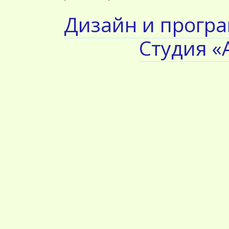
Дизайн и прогр
Студия «