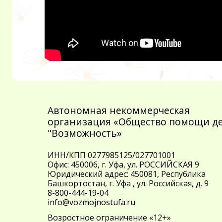
Автономная некоммерческая
организация «Общество помощи д
"Возможность»
ИНН/КПП 0277985125/027701001
Офис: 450006, г. Уфа, ул. РОССИЙСКАЯ 9
Юридический адрес: 450081, Республика
Башкортостан, г. Уфа , ул. Российская, д. 9
8-800-444-19-04
info@vozmojnostufa.ru
Возростное ограничение «12+»