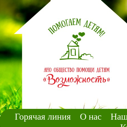
Горячая линия
О нас
Наш