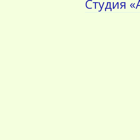
Студия «