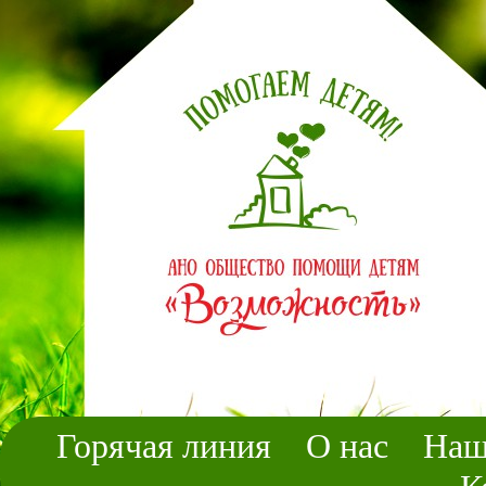
Горячая линия
О нас
Наш