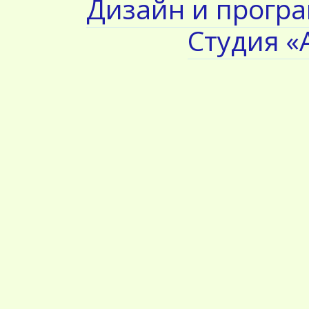
Дизайн и прогр
Студия «