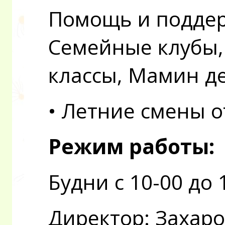
Помощь и поддер
Семейные клубы, 
классы, Мамин д
• Летние смены 
Режим работы:
Будни с 10-00 до 
Директор: Захар