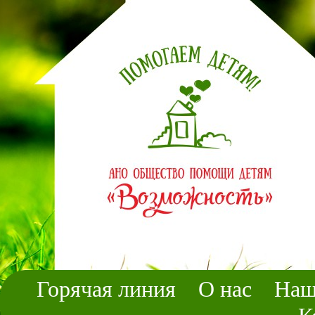
Горячая линия
О нас
Наш