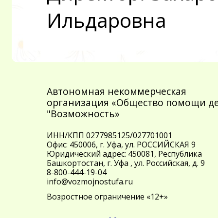
Ильдаровна
Автономная некоммерческая
организация «Общество помощи д
"Возможность»
ИНН/КПП 0277985125/027701001
Офис: 450006, г. Уфа, ул. РОССИЙСКАЯ 9
Юридический адрес: 450081, Республика
Башкортостан, г. Уфа , ул. Российская, д. 9
8-800-444-19-04
info@vozmojnostufa.ru
Возростное ограничение «12+»