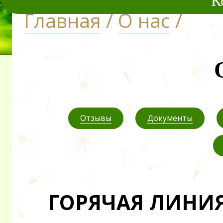
К
Главная
/
О нас
/
Отзывы
Документы
ГОРЯЧАЯ ЛИНИЯ 8