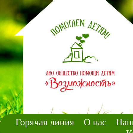
Горячая линия
О нас
Наш