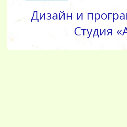
Дизайн и прогр
Студия «