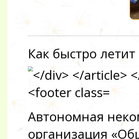
Как быстро летит 
Автономная неко
организация «Об