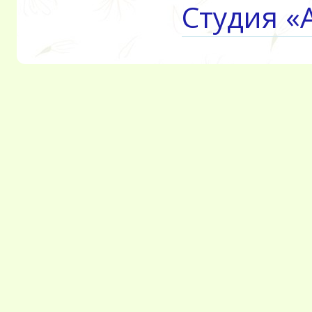
Студия «