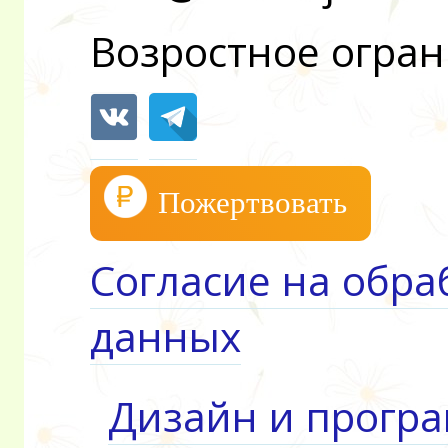
Возростное огран
Пожертвовать
Согласие на обра
данных
Дизайн и прогр