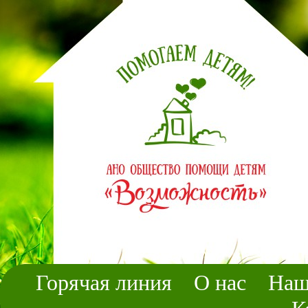
Горячая линия
О нас
Наш