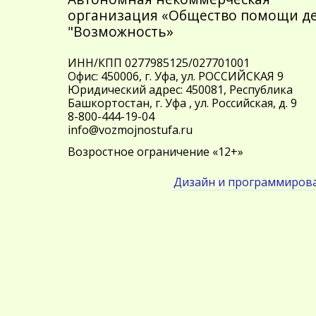
организация «Общество помощи д
"Возможность»
ИНН/КПП 0277985125/027701001
Офис: 450006, г. Уфа, ул. РОССИЙСКАЯ 9
Юридический адрес: 450081, Республика
Башкортостан, г. Уфа , ул. Российская, д. 9
8-800-444-19-04
info@vozmojnostufa.ru
Возростное ограничение «12+»
Дизайн и программирова