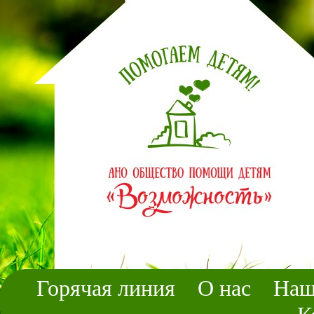
Горячая линия
О нас
Наш