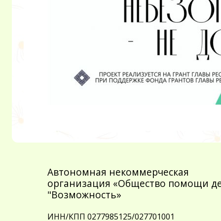
Автономная некоммерческая
организация «Общество помощи д
"Возможность»
ИНН/КПП 0277985125/027701001