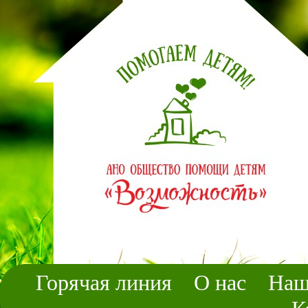
Горячая линия
О нас
Наш