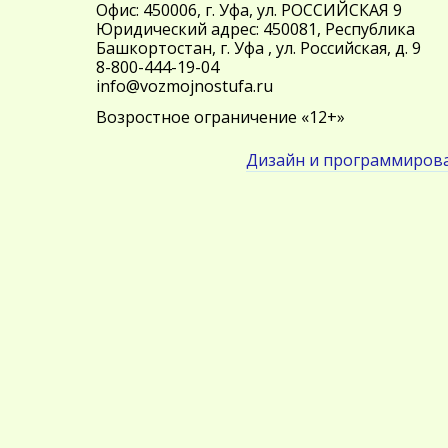
Офис: 450006, г. Уфа, ул. РОССИЙСКАЯ 9
Юридический адрес: 450081, Республика
Башкортостан, г. Уфа , ул. Российская, д. 9
8-800-444-19-04
info@vozmojnostufa.ru
Возростное ограничение «12+»
Дизайн и программирова