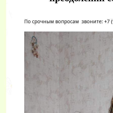
По срочным вопросам звоните: +7 (9