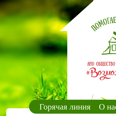
Горячая линия
О на