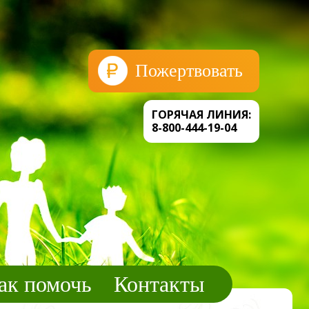
Пожертвовать
ГОРЯЧАЯ ЛИНИЯ:
8-800-444-19-04
ак помочь
Контакты