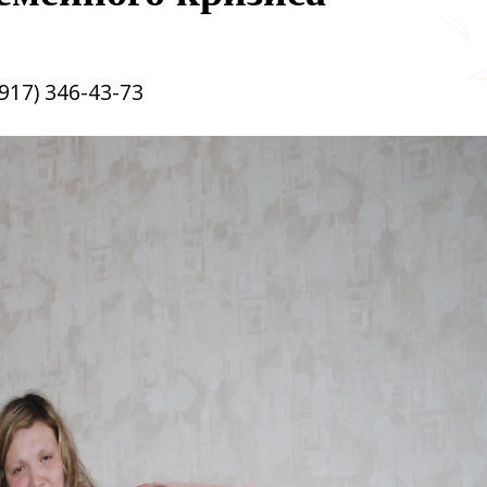
17) 346-43-73